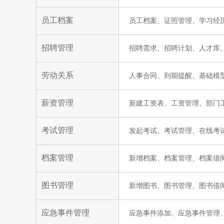
员工档案
员工档案、证照管理、学习经
招聘管理
招聘需求、招聘计划、人才库
劳动关系
人事合同、到期提醒、基础模
薪资管理
新建工资表、工资管理、部门
考试管理
发起考试、考试管理、在线考
档案管理
新增档案、档案管理、档案借
图书管理
新增图书、图书管理、图书借
应急事件管理
应急事件添加、应急事件管理