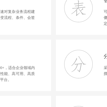
快速对复杂业务流程建
合变流程、条件、会签
0+，适合企业领域内
高性能、高可用、高质
平台。