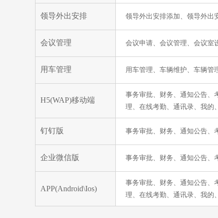
领导外出安排
领导外出安排添加、领导外出
会议管理
会议申请、会议管理、会议室
用车管理
用车管理、车辆维护、车辆管
事务审批、财务、通知公告、
H5(WAP)移动端
理、在线考勤、通讯录、我的
钉钉版
事务审批、财务、通知公告、
企业微信版
事务审批、财务、通知公告、
事务审批、财务、通知公告、
APP(Android\Ios)
理、在线考勤、通讯录、我的