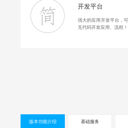
开发平台
强大的应用开发平台，
无代码开发应用、流程！
版本功能介绍
基础服务