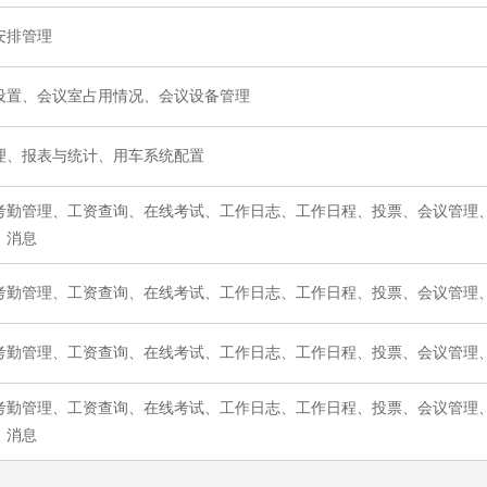
安排管理
设置、会议室占用情况、会议设备管理
理、报表与统计、用车系统配置
考勤管理、工资查询、在线考试、工作日志、工作日程、投票、会议管理
、消息
考勤管理、工资查询、在线考试、工作日志、工作日程、投票、会议管理、
考勤管理、工资查询、在线考试、工作日志、工作日程、投票、会议管理、
考勤管理、工资查询、在线考试、工作日志、工作日程、投票、会议管理、
、消息