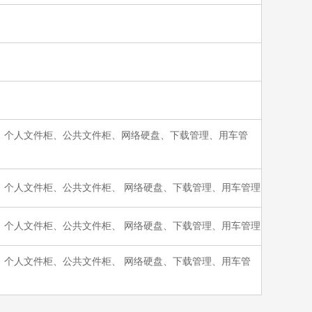
、个人文件柜、公共文件柜、网络硬盘、下载管理、用车管
个人文件柜、公共文件柜、 网络硬盘、下载管理、用车管理
个人文件柜、公共文件柜、 网络硬盘、下载管理、用车管理
个人文件柜、公共文件柜、 网络硬盘、下载管理、用车管