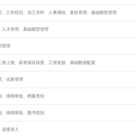
历、工作经历、员工关怀、人事调动、复职管理、基础模型管理
、人才录用、基础模型管理
型管理
工资上报、薪资项目设置、工资发放、基础数据配置
试、试卷管理
阅、借阅审批、档案类别
阅、借阅审批、图书类别
、进度录入