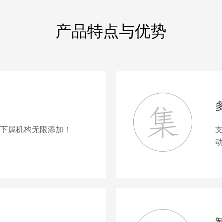
产品特点与优势
下属机构无限添加！