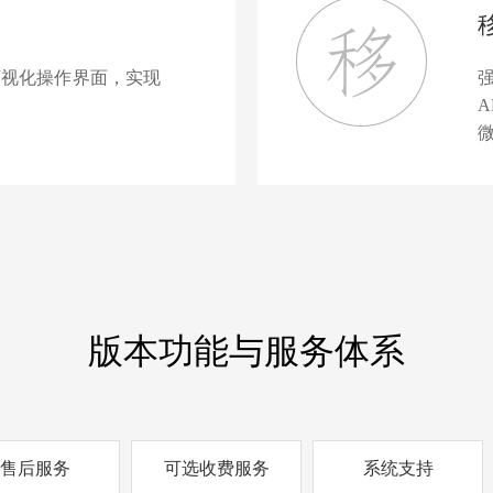
可视化操作界面，实现
A
版本功能与服务体系
售后服务
可选收费服务
系统支持