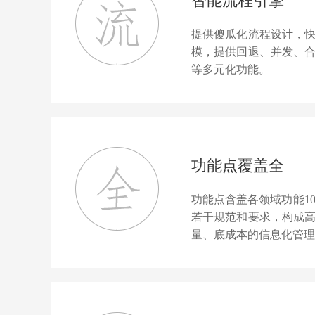
智能流程引擎
提供傻瓜化流程设计，
模，提供回退、并发、
等多元化功能。
功能点覆盖全
功能点含盖各领域功能10
若干规范和要求，构成
量、底成本的信息化管理