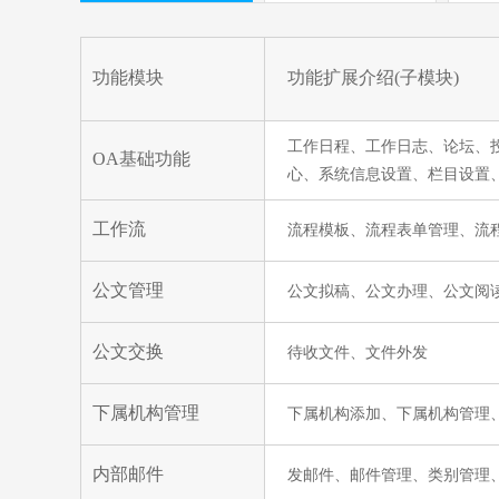
功能模块
功能扩展介绍(子模块)
工作日程、工作日志、论坛、
OA基础功能
心、系统信息设置、栏目设置
工作流
流程模板、流程表单管理、流
公文管理
公文拟稿、公文办理、公文阅
公文交换
待收文件、文件外发
下属机构管理
下属机构添加、下属机构管理
内部邮件
发邮件、邮件管理、类别管理