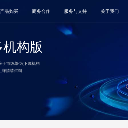
产品购买
商务合作
服务与支持
关于我们
多机构版
应于市级单位(下属机构
,详情请咨询