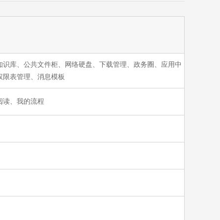
知识库、公共文件柜、网络硬盘、下载管理、政务圈、应用中
权限表管理、消息模板
阅读、我的流程