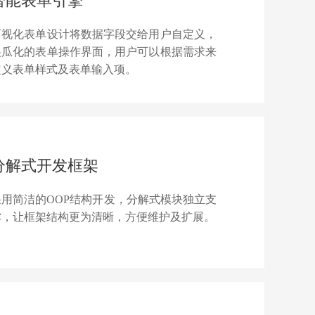
智能表单引擎
可视化表单设计将数据字段交给用户自定义，
傻瓜化的表单操作界面，用户可以根据需求来
定义表单样式及表单输入项。
分解式开发框架
采用简洁的OOP结构开发，分解式模块独立支
撑，让框架结构更为清晰，方便维护及扩展。