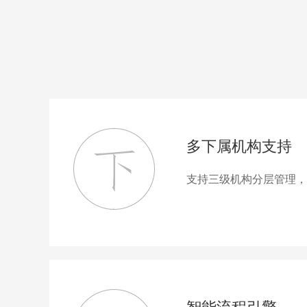
多下属机构支持
支持三级机构分层管理，