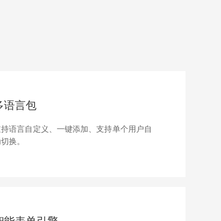
多语言包
支持语言自定义、一键添加、支持单个用户自
动切换。