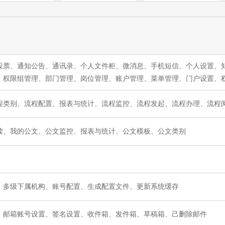
投票、通知公告、通讯录、个人文件柜、微消息、手机短信、个人设置、
、权限组管理、部门管理、岗位管理、账户管理、菜单管理、门户设置、
程类别、流程配置、报表与统计、流程监控、流程发起、流程办理、流程
读、我的公文、公文监控、报表与统计、公文模板、公文类别
、多级下属机构、账号配置、生成配置文件、更新系统缓存
、邮箱账号设置、签名设置、收件箱、发件箱、草稿箱、己删除邮件